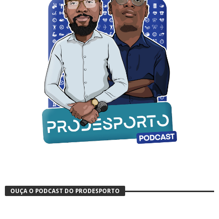
OUÇA O PODCAST DO PRODESPORTO