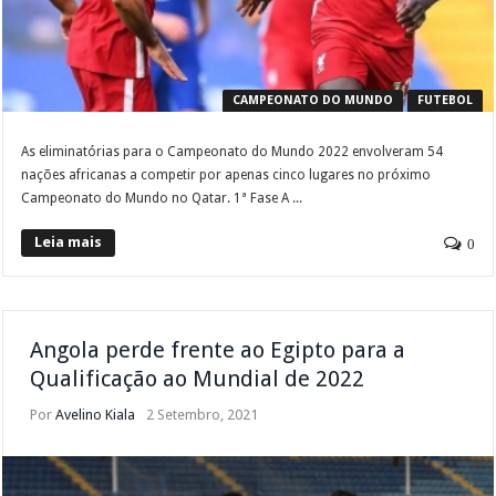
CAMPEONATO DO MUNDO
FUTEBOL
As eliminatórias para o Campeonato do Mundo 2022 envolveram 54
nações africanas a competir por apenas cinco lugares no próximo
Campeonato do Mundo no Qatar. 1ª Fase A ...
Leia mais
0
Angola perde frente ao Egipto para a
Qualificação ao Mundial de 2022
Por
Avelino Kiala
2 Setembro, 2021