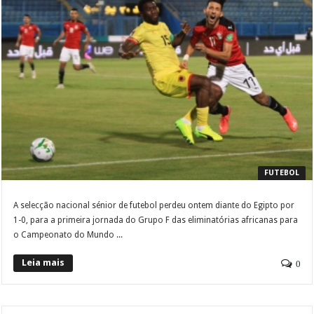
FUTEBOL
A selecção nacional sénior de futebol perdeu ontem diante do Egipto por
1-0, para a primeira jornada do Grupo F das eliminatórias africanas para
o Campeonato do Mundo ...
Leia mais
0