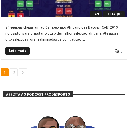
CAN
DESTAQUE
24 equipas chegaram ao Campeonato Africano das Nações (CAN) 2019
no Egipto, para disputar o título de melhor selecção africana. Até agora,
oito selecções foram eliminadas da competição ...
Leia mais
0
1
2
ASSISTA AO PODCAST PRODESPORTO