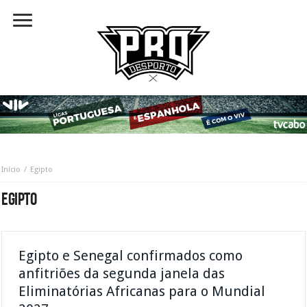
Início
Egipto
EGIPTO
Egipto e Senegal confirmados como
anfitriões da segunda janela das
Eliminatórias Africanas para o Mundial