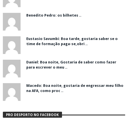
Benedito Pedro: os bilhetes ..
Eustasio Savumbi: Boa tarde, gostaria saber se o
time de formação paga-se,obri ..
Daniel: Boa noite, Gostaria de saber como fazer
para escrever o meu ..
Macedo: Boa noite, gostaria de engressar meu filho
na AFA, como proc ..
PRO DESPORTO NO FACEBOOK