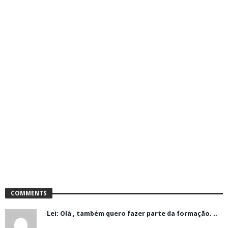
COMMENTS
Lei: Olá , também quero fazer parte da formação. ..