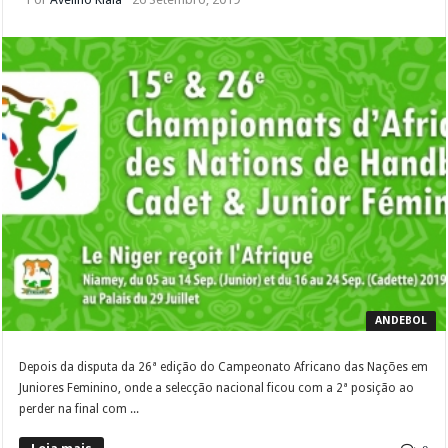
ANDEBOL
Depois da disputa da 26ª edição do Campeonato Africano das Nações em
Juniores Feminino, onde a selecção nacional ficou com a 2ª posição ao
perder na final com ...