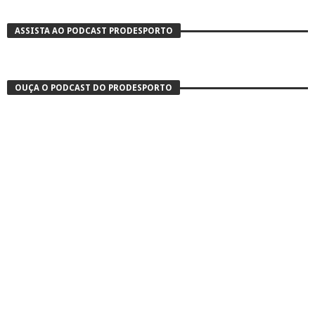
ASSISTA AO PODCAST PRODESPORTO
OUÇA O PODCAST DO PRODESPORTO