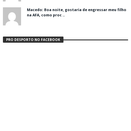
Macedo: Boa noite, gostaria de engressar meu filho
na AFA, como proc ..
PRO DESPORTO NO FACEBOOK