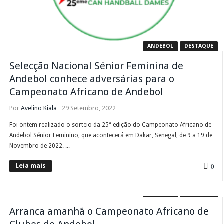
ANDEBOL
DESTAQUE
Selecção Nacional Sénior Feminina de
Andebol conhece adversárias para o
Campeonato Africano de Andebol
Por
Avelino Kiala
29 Setembro, 2022
Foi ontem realizado o sorteio da 25ª edição do Campeonato Africano de
Andebol Sénior Feminino, que acontecerá em Dakar, Senegal, de 9 a 19 de
Novembro de 2022. ...
Leia mais
0
ANDEBOL
DESTAQUE
Arranca amanhã o Campeonato Africano de