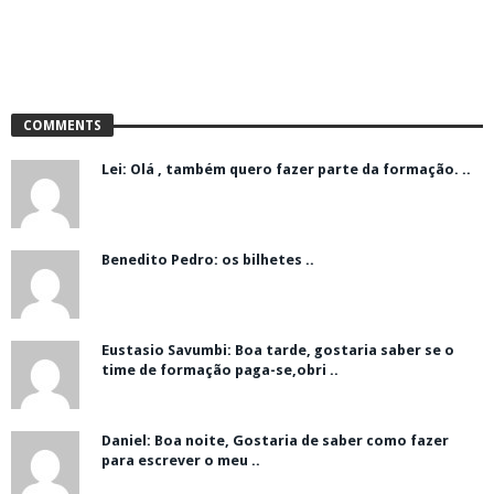
COMMENTS
Lei: Olá , também quero fazer parte da formação. ..
Benedito Pedro: os bilhetes ..
Eustasio Savumbi: Boa tarde, gostaria saber se o
time de formação paga-se,obri ..
Daniel: Boa noite, Gostaria de saber como fazer
para escrever o meu ..