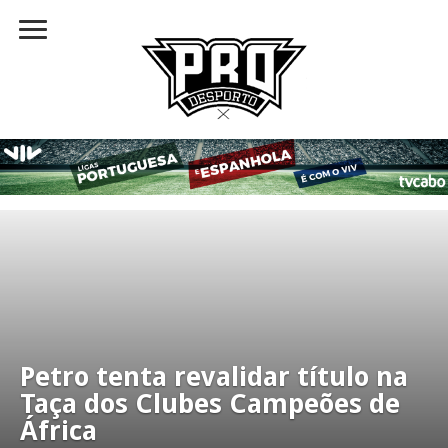
Petro tenta revalidar título na
Taça dos Clubes Campeões de
África