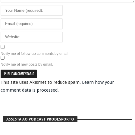
Notify me of follow-up comments by email.
Notify me of new posts by email.
This site uses Akismet to reduce spam.
Learn how your
comment data is processed.
ASSISTA AO PODCAST PRODESPORTO