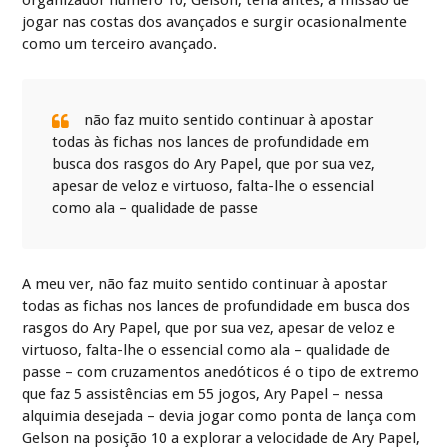
jogar nas costas dos avançados e surgir ocasionalmente
como um terceiro avançado.
não faz muito sentido continuar à apostar
todas às fichas nos lances de profundidade em
busca dos rasgos do Ary Papel, que por sua vez,
apesar de veloz e virtuoso, falta-lhe o essencial
como ala – qualidade de passe
A meu ver, não faz muito sentido continuar à apostar
todas as fichas nos lances de profundidade em busca dos
rasgos do Ary Papel, que por sua vez, apesar de veloz e
virtuoso, falta-lhe o essencial como ala – qualidade de
passe – com cruzamentos anedóticos é o tipo de extremo
que faz 5 assistências em 55 jogos, Ary Papel – nessa
alquimia desejada – devia jogar como ponta de lança com
Gelson na posição 10 a explorar a velocidade de Ary Papel,