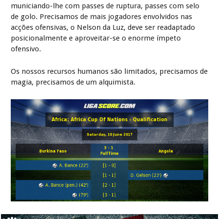
municiando-lhe com passes de ruptura, passes com selo
de golo. Precisamos de mais jogadores envolvidos nas
acções ofensivas, o Nelson da Luz, deve ser readaptado
posicionalmente e aproveitar-se o enorme ímpeto
ofensivo.
Os nossos recursos humanos são limitados, precisamos de
magia, precisamos de um alquimista.