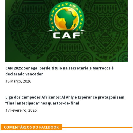
CAN 2025: Senegal perde título na secretaria e Marrocos é
declarado vencedor
18 Março, 2026
Liga dos Campeões Africanos: Al Ahly e Espérance protagonizam
“final antecipada” nos quartos-de-final
17 Fevereiro, 2026
COMENTÁRIOS DO FACEBOOK