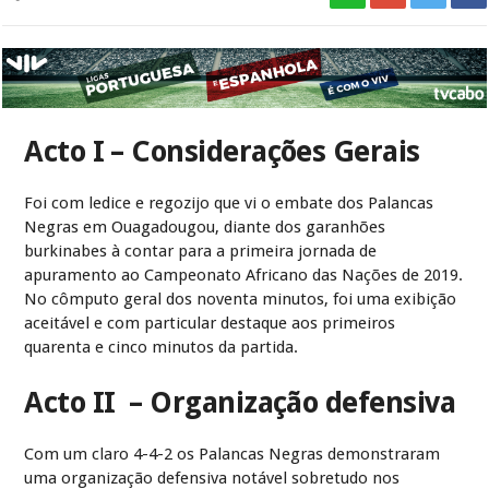
Acto I – Considerações Gerais
Foi com ledice e regozijo que vi o embate dos Palancas
Negras em Ouagadougou, diante dos garanhões
burkinabes à contar para a primeira jornada de
apuramento ao Campeonato Africano das Nações de 2019.
No cômputo geral dos noventa minutos, foi uma exibição
aceitável e com particular destaque aos primeiros
quarenta e cinco minutos da partida.
Acto II – Organização defensiva
Com um claro 4-4-2 os Palancas Negras demonstraram
uma organização defensiva notável sobretudo nos