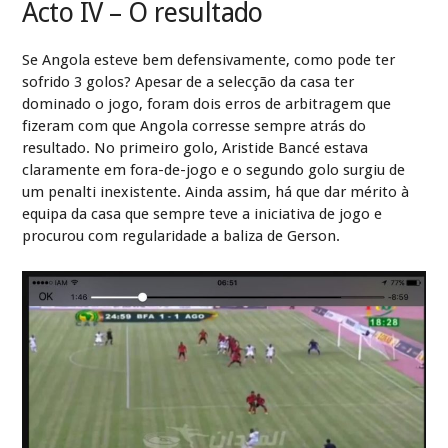
Acto IV – O resultado
Se Angola esteve bem defensivamente, como pode ter
sofrido 3 golos? Apesar de a selecção da casa ter
dominado o jogo, foram dois erros de arbitragem que
fizeram com que Angola corresse sempre atrás do
resultado. No primeiro golo, Aristide Bancé estava
claramente em fora-de-jogo e o segundo golo surgiu de
um penalti inexistente. Ainda assim, há que dar mérito à
equipa da casa que sempre teve a iniciativa de jogo e
procurou com regularidade a baliza de Gerson.