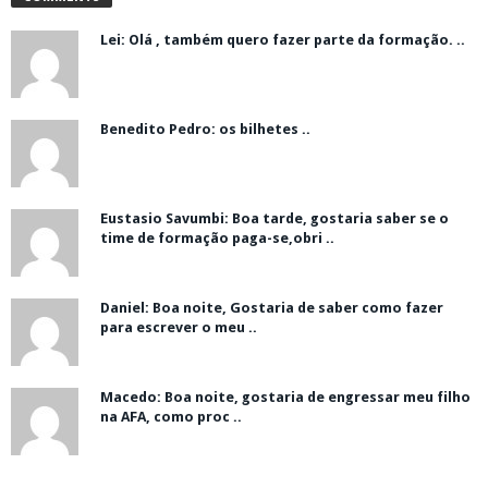
Lei: Olá , também quero fazer parte da formação. ..
Benedito Pedro: os bilhetes ..
Eustasio Savumbi: Boa tarde, gostaria saber se o
time de formação paga-se,obri ..
Daniel: Boa noite, Gostaria de saber como fazer
para escrever o meu ..
Macedo: Boa noite, gostaria de engressar meu filho
na AFA, como proc ..