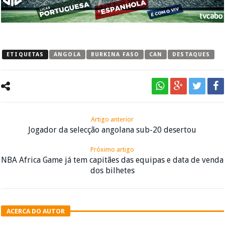
ETIQUETAS
ANGOLA
BURKINA FASO
CAN
DESTAQUES
Artigo anterior
Jogador da selecção angolana sub-20 desertou
Próximo artigo
NBA Africa Game já tem capitães das equipas e data de venda
dos bilhetes
ACERCA DO AUTOR