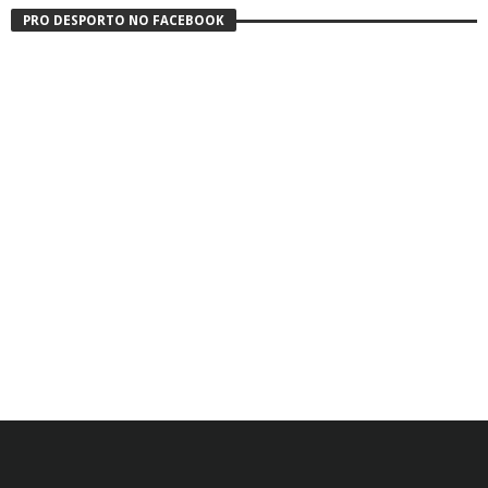
PRO DESPORTO NO FACEBOOK