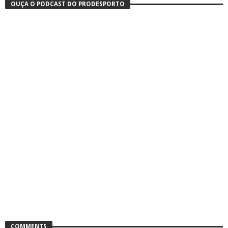
OUÇA O PODCAST DO PRODESPORTO
COMMENTS