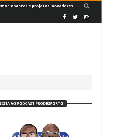
 emocionantes e projetos inovadores
SISTA AO PODCAST PRODESPORTO