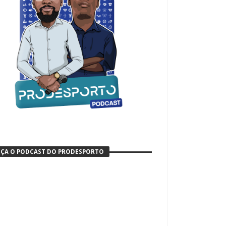
ÇA O PODCAST DO PRODESPORTO