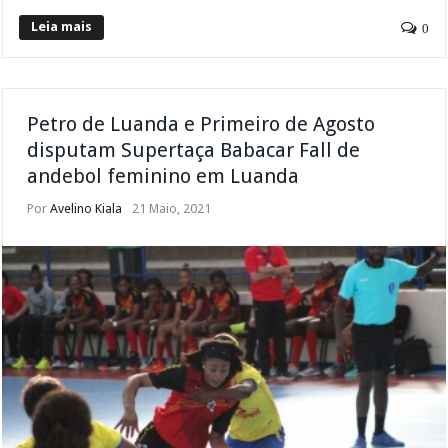
Leia mais
0
Petro de Luanda e Primeiro de Agosto
disputam Supertaça Babacar Fall de
andebol feminino em Luanda
Por
Avelino Kiala
21 Maio, 2021