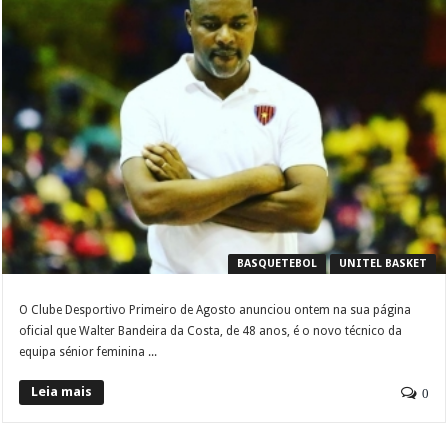
BASQUETEBOL
UNITEL BASKET
O Clube Desportivo Primeiro de Agosto anunciou ontem na sua página
oficial que Walter Bandeira da Costa, de 48 anos, é o novo técnico da
equipa sénior feminina ...
Leia mais
0