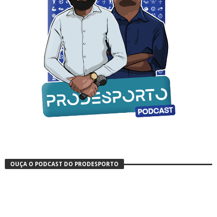
OUÇA O PODCAST DO PRODESPORTO