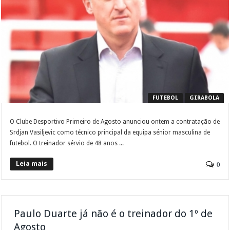
FUTEBOL
GIRABOLA
O Clube Desportivo Primeiro de Agosto anunciou ontem a contratação de
Srdjan Vasiljevic como técnico principal da equipa sénior masculina de
futebol. O treinador sérvio de 48 anos ...
Leia mais
0
Paulo Duarte já não é o treinador do 1º de
Agosto