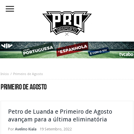
Início
Primeiro de Agosto
PRIMEIRO DE AGOSTO
Petro de Luanda e Primeiro de Agosto
avançam para a última eliminatória
Por
Avelino Kiala
19 Setembro, 2022