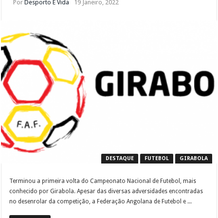
Por
Desporto É Vida
19 Janeiro, 2022
DESTAQUE
FUTEBOL
GIRABOLA
Terminou a primeira volta do Campeonato Nacional de Futebol, mais
conhecido por Girabola. Apesar das diversas adversidades encontradas
no desenrolar da competição, a Federação Angolana de Futebol e ...