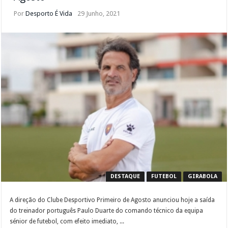
Por
Desporto É Vida
29 Junho, 2021
DESTAQUE
FUTEBOL
GIRABOLA
A direção do Clube Desportivo Primeiro de Agosto anunciou hoje a saída
do treinador português Paulo Duarte do comando técnico da equipa
sénior de futebol, com efeito imediato, ...