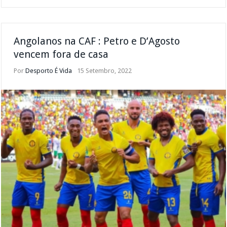
Angolanos na CAF : Petro e D’Agosto
vencem fora de casa
Por
Desporto É Vida
15 Setembro, 2022