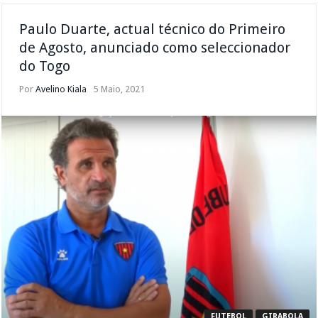
Paulo Duarte, actual técnico do Primeiro
de Agosto, anunciado como seleccionador
do Togo
Por
Avelino Kiala
5 Maio, 2021
FUTEBOL
GIRABOLA