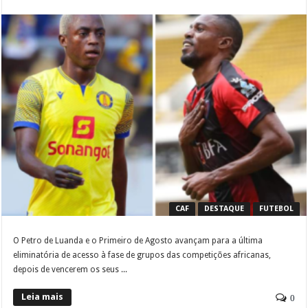
CAF
DESTAQUE
FUTEBOL
O Petro de Luanda e o Primeiro de Agosto avançam para a última
eliminatória de acesso à fase de grupos das competições africanas,
depois de vencerem os seus ...
Leia mais
0