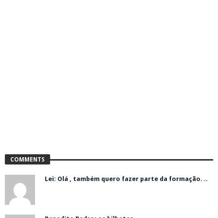
COMMENTS
Lei: Olá , também quero fazer parte da formação. ..