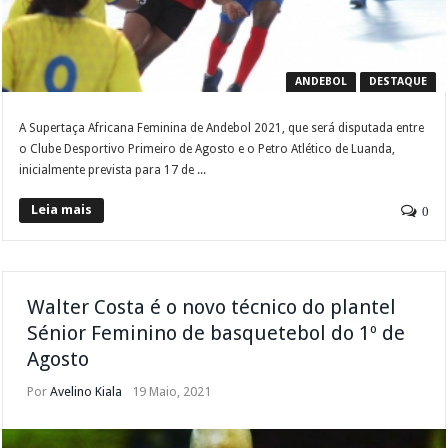
ANDEBOL
DESTAQUE
A Supertaça Africana Feminina de Andebol 2021, que será disputada entre
o Clube Desportivo Primeiro de Agosto e o Petro Atlético de Luanda,
inicialmente prevista para 17 de ...
Leia mais
0
Walter Costa é o novo técnico do plantel
Sénior Feminino de basquetebol do 1º de
Agosto
Por
Avelino Kiala
19 Maio, 2021