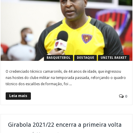
BASQUETEBOL
DESTAQUE
UNITEL BASKET
O credenciado técnico camaronês, de 44 anos de idade, que ingressou
nas hostes do clube militar na temporada passada, reforçando o quadro
técnico dos escalões de formação, foi ...
Leia mais
0
Girabola 2021/22 encerra a primeira volta