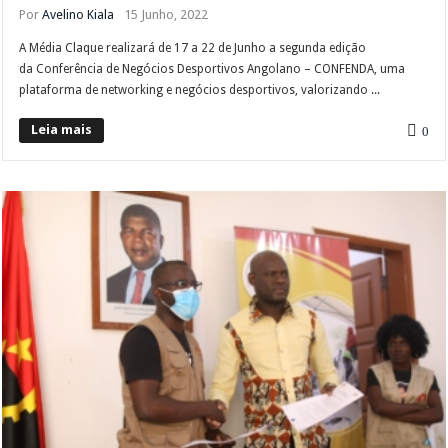
Por
Avelino Kiala
15 Junho, 2022
A Média Claque realizará de 17 a 22 de Junho a segunda edição
da Conferência de Negócios Desportivos Angolano – CONFENDA, uma
plataforma de networking e negócios desportivos, valorizando ...
Leia mais
0