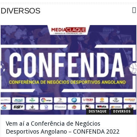
DIVERSOS
DESTAQUE
DIVERSOS
Vem aí a Conferência de Negócios
Desportivos Angolano – CONFENDA 2022