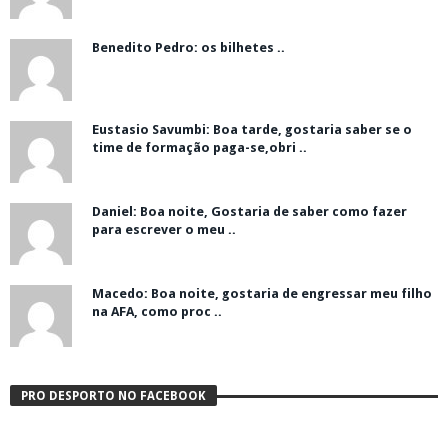
Benedito Pedro: os bilhetes ..
Eustasio Savumbi: Boa tarde, gostaria saber se o
time de formação paga-se,obri ..
Daniel: Boa noite, Gostaria de saber como fazer
para escrever o meu ..
Macedo: Boa noite, gostaria de engressar meu filho
na AFA, como proc ..
PRO DESPORTO NO FACEBOOK