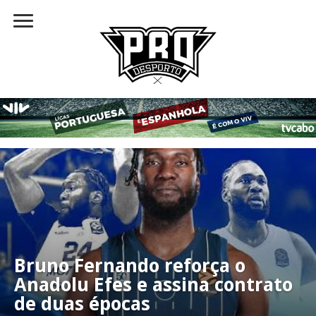
Bruno Fernando reforça o
Anadolu Efes e assina contrato
de duas épocas