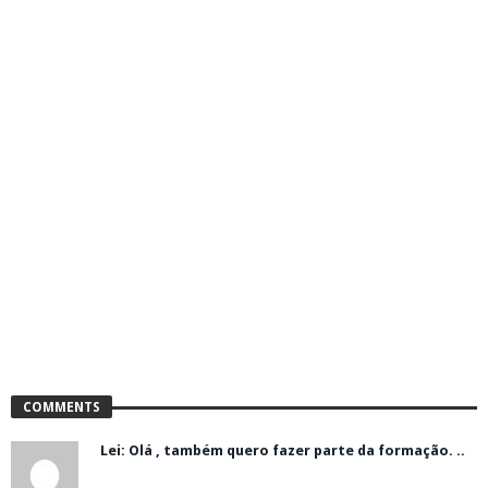
COMMENTS
Lei: Olá , também quero fazer parte da formação. ..