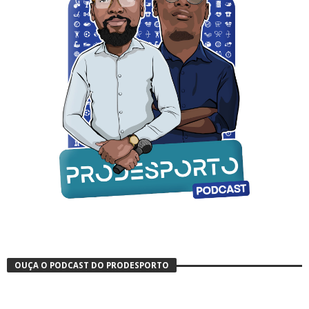
OUÇA O PODCAST DO PRODESPORTO