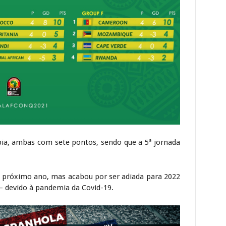
ia, ambas com sete pontos, sendo que a 5ª jornada
o próximo ano, mas acabou por ser adiada para 2022
– devido à pandemia da Covid-19.