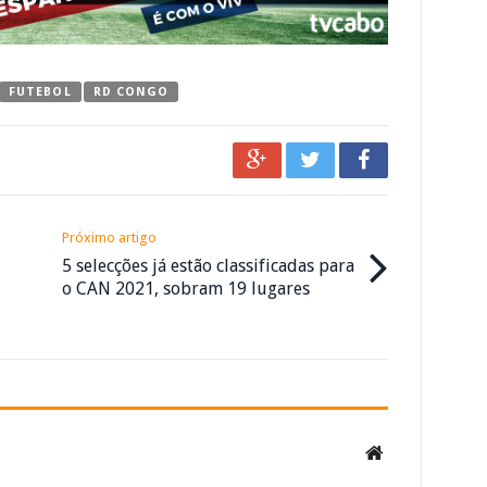
FUTEBOL
RD CONGO
Próximo artigo
5 selecções já estão classificadas para
o CAN 2021, sobram 19 lugares