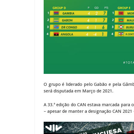
O grupo é liderado pelo Gabão e pela Gâmb
será disputada em Março de 2021.
A 33.ª edição do CAN estava marcada para 
– apesar de manter a designação CAN 2021 