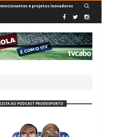
 emocionantes e projetos inovadores
SISTA AO PODCAST PRODESPORTO