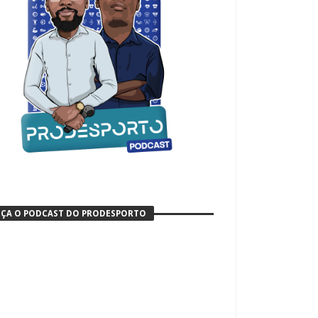
ÇA O PODCAST DO PRODESPORTO