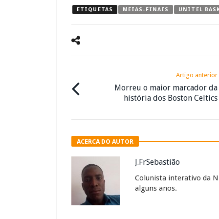
ETIQUETAS
MEIAS-FINAIS
UNITEL BAS
Artigo anterior
Morreu o maior marcador da
história dos Boston Celtics
ACERCA DO AUTOR
J.FrSebastião
Colunista interativo da 
alguns anos.