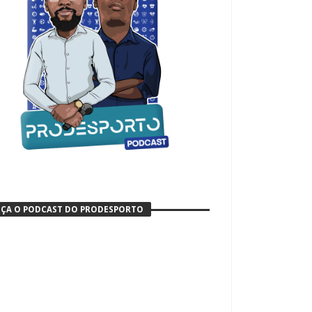
ÇA O PODCAST DO PRODESPORTO