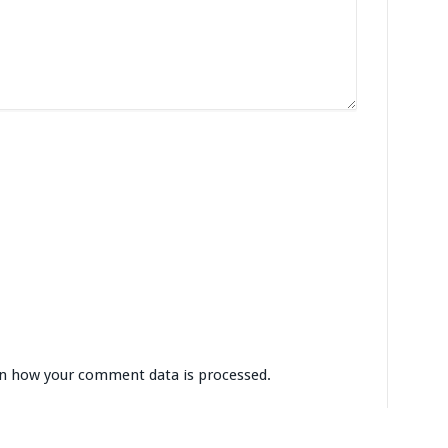
n how your comment data is processed.