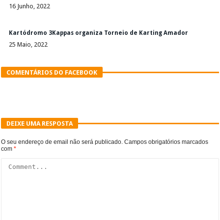
16 Junho, 2022
Kartódromo 3Kappas organiza Torneio de Karting Amador
25 Maio, 2022
COMENTÁRIOS DO FACEBOOK
DEIXE UMA RESPOSTA
O seu endereço de email não será publicado.
Campos obrigatórios marcados
com
*