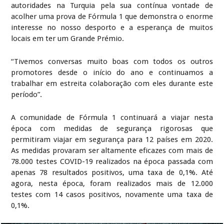
autoridades na Turquia pela sua contínua vontade de
acolher uma prova de Fórmula 1 que demonstra o enorme
interesse no nosso desporto e a esperança de muitos
locais em ter um Grande Prémio.
“Tivemos conversas muito boas com todos os outros
promotores desde o início do ano e continuamos a
trabalhar em estreita colaboração com eles durante este
período”.
A comunidade de Fórmula 1 continuará a viajar nesta
época com medidas de segurança rigorosas que
permitiram viajar em segurança para 12 países em 2020.
As medidas provaram ser altamente eficazes com mais de
78.000 testes COVID-19 realizados na época passada com
apenas 78 resultados positivos, uma taxa de 0,1%. Até
agora, nesta época, foram realizados mais de 12.000
testes com 14 casos positivos, novamente uma taxa de
0,1%.