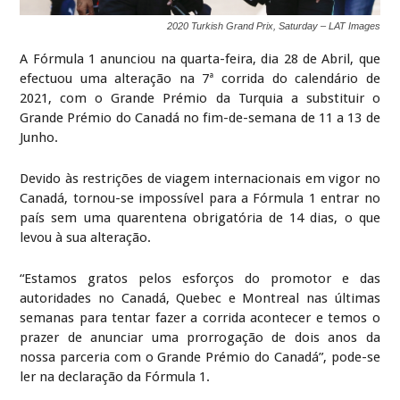
2020 Turkish Grand Prix, Saturday – LAT Images
A Fórmula 1 anunciou na quarta-feira, dia 28 de Abril, que
efectuou uma alteração na 7ª corrida do calendário de
2021, com o Grande Prémio da Turquia a substituir o
Grande Prémio do Canadá no fim-de-semana de 11 a 13 de
Junho.
Devido às restrições de viagem internacionais em vigor no
Canadá, tornou-se impossível para a Fórmula 1 entrar no
país sem uma quarentena obrigatória de 14 dias, o que
levou à sua alteração.
“Estamos gratos pelos esforços do promotor e das
autoridades no Canadá, Quebec e Montreal nas últimas
semanas para tentar fazer a corrida acontecer e temos o
prazer de anunciar uma prorrogação de dois anos da
nossa parceria com o Grande Prémio do Canadá”, pode-se
ler na declaração da Fórmula 1.