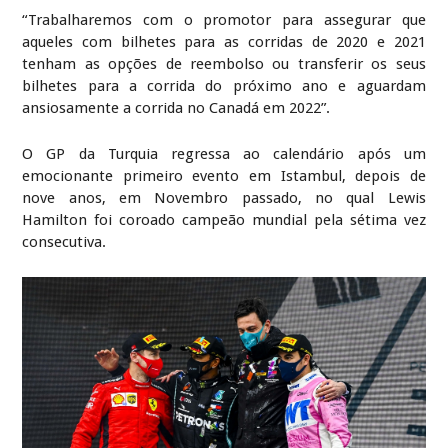
“Trabalharemos com o promotor para assegurar que
aqueles com bilhetes para as corridas de 2020 e 2021
tenham as opções de reembolso ou transferir os seus
bilhetes para a corrida do próximo ano e aguardam
ansiosamente a corrida no Canadá em 2022”.
O GP da Turquia regressa ao calendário após um
emocionante primeiro evento em Istambul, depois de
nove anos, em Novembro passado, no qual Lewis
Hamilton foi coroado campeão mundial pela sétima vez
consecutiva.