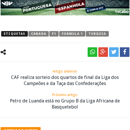
ETIQUETAS
CANADA
F1
FORMULA 1
TURQUIA
Artigo anterior
CAF realiza sorteio dos quartos de final da Liga dos
Campeões e da Taça das Confederações
Próximo artigo
Petro de Luanda está no Grupo B da Liga Africana de
Basquetebol