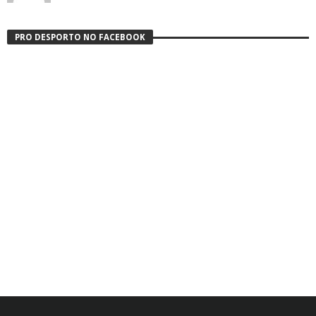
PRO DESPORTO NO FACEBOOK