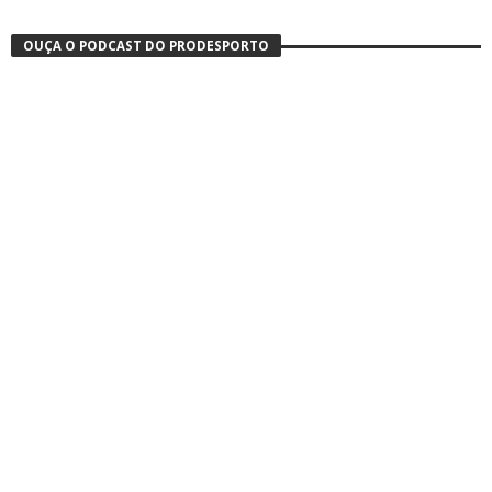
OUÇA O PODCAST DO PRODESPORTO