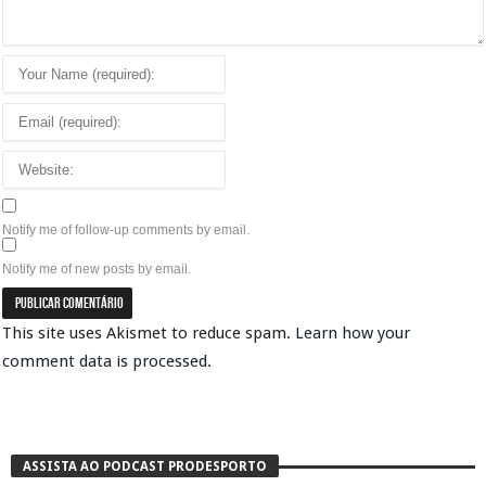
Notify me of follow-up comments by email.
Notify me of new posts by email.
This site uses Akismet to reduce spam.
Learn how your
comment data is processed.
ASSISTA AO PODCAST PRODESPORTO