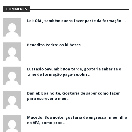
COMMENTS
Lei: Olá , também quero fazer parte da formação. ..
Benedito Pedro: os bilhetes ..
Eustasio Savumbi: Boa tarde, gostaria saber se o
time de formação paga-se,obri ..
Daniel: Boa noite, Gostaria de saber como fazer
para escrever o meu ..
Macedo: Boa noite, gostaria de engressar meu filho
na AFA, como proc ..