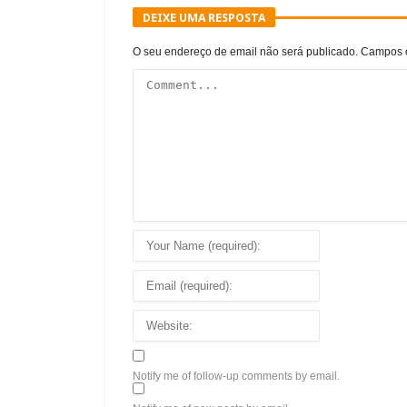
DEIXE UMA RESPOSTA
O seu endereço de email não será publicado.
Campos o
Notify me of follow-up comments by email.