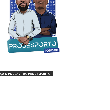
ÇA O PODCAST DO PRODESPORTO