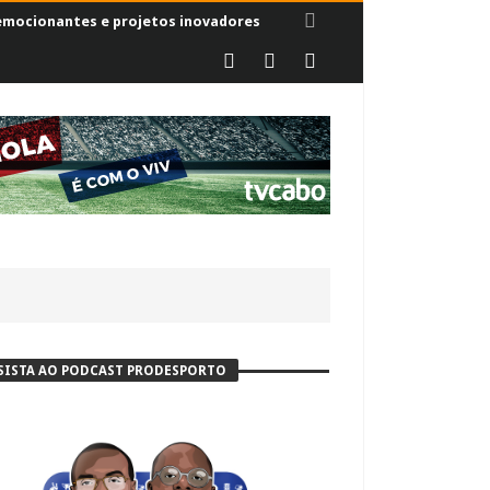
 emocionantes e projetos inovadores
SISTA AO PODCAST PRODESPORTO