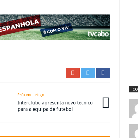
CO
Próximo artigo
Interclube apresenta novo técnico
para a equipa de futebol