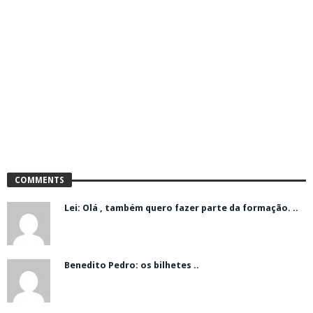
COMMENTS
Lei: Olá , também quero fazer parte da formação. ..
Benedito Pedro: os bilhetes ..