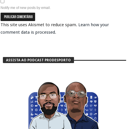
Notify me of new posts by email.
This site uses Akismet to reduce spam.
Learn how your
comment data is processed.
ASSISTA AO PODCAST PRODESPORTO