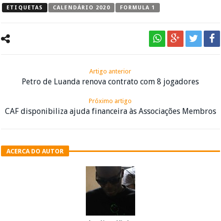
ETIQUETAS
CALENDÁRIO 2020
FORMULA 1
Artigo anterior
Petro de Luanda renova contrato com 8 jogadores
Próximo artigo
CAF disponibiliza ajuda financeira às Associações Membros
ACERCA DO AUTOR