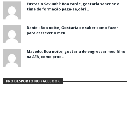
Eustasio Savumbi: Boa tarde, gostaria saber se o
time de formação paga-se,obri ..
Daniel: Boa noite, Gostaria de saber como fazer
para escrever o meu ..
Macedo: Boa noite, gostaria de engressar meu filho
na AFA, como proc ..
PRO DESPORTO NO FACEBOOK