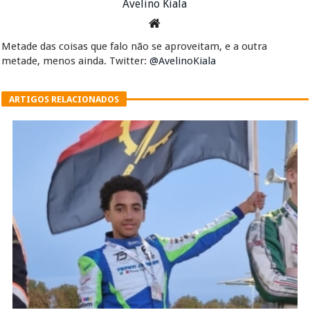
Avelino Kiala
Metade das coisas que falo não se aproveitam, e a outra
metade, menos ainda. Twitter:
@AvelinoKiala
ARTIGOS RELACIONADOS