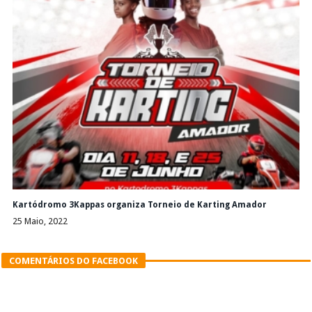
Kartódromo 3Kappas organiza Torneio de Karting Amador
25 Maio, 2022
COMENTÁRIOS DO FACEBOOK