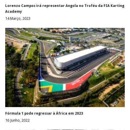
Lorenzo Campos irá representar Angola no Troféu da FIA Karting
Academy
14 Março, 2023
Fórmula 1 pode regressar à África em 2023
16 Junho, 2022