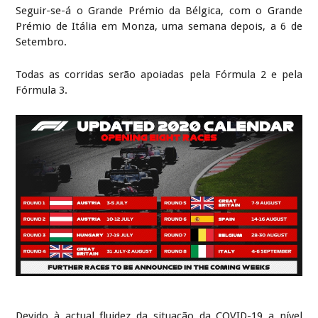
Seguir-se-á o Grande Prémio da Bélgica, com o Grande
Prémio de Itália em Monza, uma semana depois, a 6 de
Setembro.
Todas as corridas serão apoiadas pela Fórmula 2 e pela
Fórmula 3.
Devido à actual fluidez da situação da COVID-19 a nível