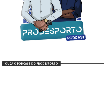
OUÇA O PODCAST DO PRODESPORTO