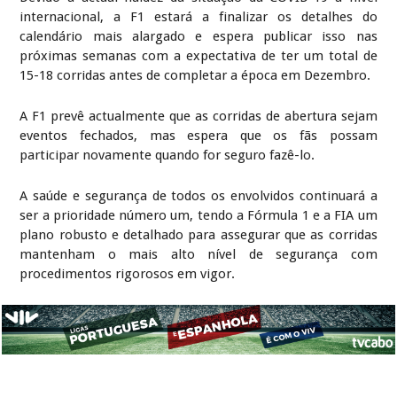
internacional, a F1 estará a finalizar os detalhes do
calendário mais alargado e espera publicar isso nas
próximas semanas com a expectativa de ter um total de
15-18 corridas antes de completar a época em Dezembro.
A F1 prevê actualmente que as corridas de abertura sejam
eventos fechados, mas espera que os fãs possam
participar novamente quando for seguro fazê-lo.
A saúde e segurança de todos os envolvidos continuará a
ser a prioridade número um, tendo a Fórmula 1 e a FIA um
plano robusto e detalhado para assegurar que as corridas
mantenham o mais alto nível de segurança com
procedimentos rigorosos em vigor.