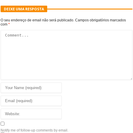
DEIXE UMA RESPOSTA
O seu endereço de email não será publicado.
Campos obrigatórios marcados
com
*
Notify me of follow-up comments by email.