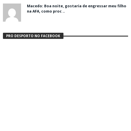
Macedo: Boa noite, gostaria de engressar meu filho
na AFA, como proc ..
PRO DESPORTO NO FACEBOOK