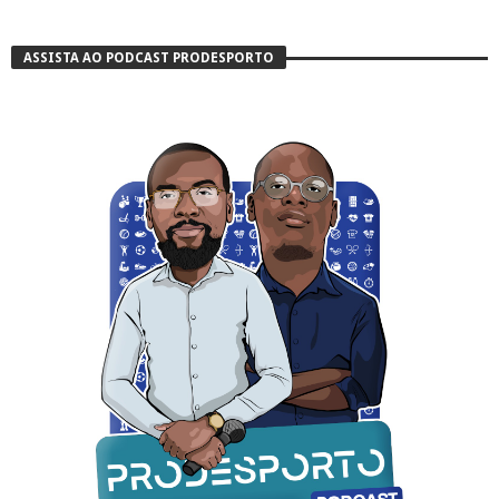
ASSISTA AO PODCAST PRODESPORTO