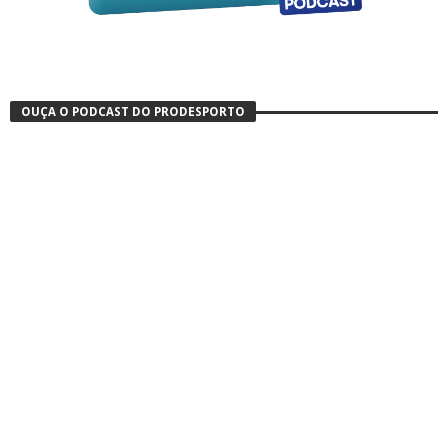
OUÇA O PODCAST DO PRODESPORTO