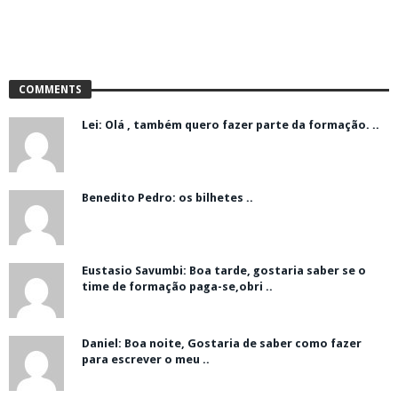
COMMENTS
Lei: Olá , também quero fazer parte da formação. ..
Benedito Pedro: os bilhetes ..
Eustasio Savumbi: Boa tarde, gostaria saber se o
time de formação paga-se,obri ..
Daniel: Boa noite, Gostaria de saber como fazer
para escrever o meu ..