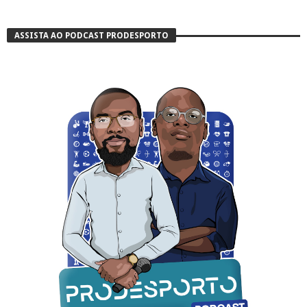
ASSISTA AO PODCAST PRODESPORTO