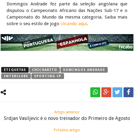
Domingos Andrade fez parte da seleção angolana que
disputou o Campeonato Africano das Nações Sub-17 e o
Campeonato do Mundo da mesma categoria. Saiba mais
sobre o seu estilo de jogo
clicando aqui
.
ETIQUETAS
CHICHARITO
DOMINGOS ANDRADE
INTERCLUBE
SPORTING CP
Artigo anterior
Srdjan Vasiljevic é o novo treinador do Primeiro de Agosto
Próximo artigo