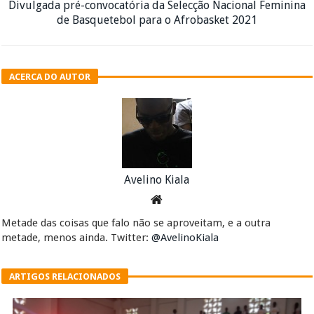
Divulgada pré-convocatória da Selecção Nacional Feminina
de Basquetebol para o Afrobasket 2021
ACERCA DO AUTOR
Avelino Kiala
Metade das coisas que falo não se aproveitam, e a outra
metade, menos ainda. Twitter:
@AvelinoKiala
ARTIGOS RELACIONADOS