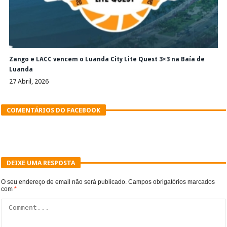
Zango e LACC vencem o Luanda City Lite Quest 3×3 na Baía de
Luanda
27 Abril, 2026
COMENTÁRIOS DO FACEBOOK
DEIXE UMA RESPOSTA
O seu endereço de email não será publicado.
Campos obrigatórios marcados
com
*