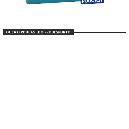
OUÇA O PODCAST DO PRODESPORTO