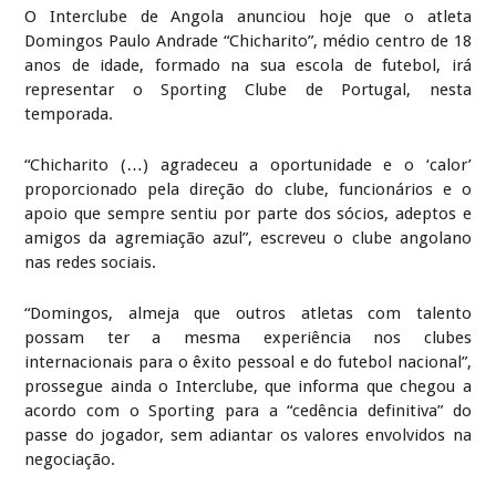
O Interclube de Angola anunciou hoje que o atleta
Domingos Paulo Andrade “Chicharito”, médio centro de 18
anos de idade, formado na sua escola de futebol, irá
representar o Sporting Clube de Portugal, nesta
temporada.
“Chicharito (…) agradeceu a oportunidade e o ‘calor’
proporcionado pela direção do clube, funcionários e o
apoio que sempre sentiu por parte dos sócios, adeptos e
amigos da agremiação azul”, escreveu o clube angolano
nas redes sociais.
“Domingos, almeja que outros atletas com talento
possam ter a mesma experiência nos clubes
internacionais para o êxito pessoal e do futebol nacional”,
prossegue ainda o Interclube, que informa que chegou a
acordo com o Sporting para a “cedência definitiva” do
passe do jogador, sem adiantar os valores envolvidos na
negociação.