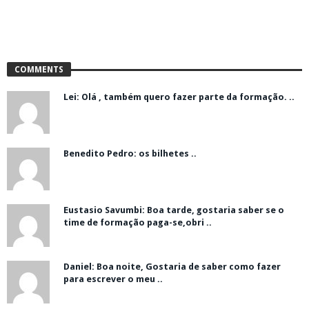
COMMENTS
Lei: Olá , também quero fazer parte da formação. ..
Benedito Pedro: os bilhetes ..
Eustasio Savumbi: Boa tarde, gostaria saber se o
time de formação paga-se,obri ..
Daniel: Boa noite, Gostaria de saber como fazer
para escrever o meu ..