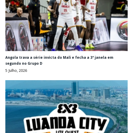
Angola trava a série invicta do Mali e fecha a 3ª janela em
segundo no Grupo D
5 Julho, 2026