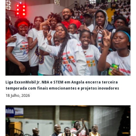
Liga ExxonMobil Jr. NBA e STEM em Angola encerra terceira
temporada com finais emocionantes e projetos inovadores
18 Julho, 2026