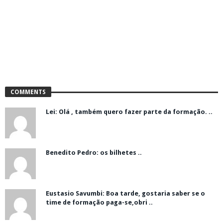
COMMENTS
Lei: Olá , também quero fazer parte da formação. ..
Benedito Pedro: os bilhetes ..
Eustasio Savumbi: Boa tarde, gostaria saber se o
time de formação paga-se,obri ..