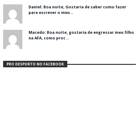
Daniel: Boa noite, Gostaria de saber como fazer
para escrever o meu ..
Macedo: Boa noite, gostaria de engressar meu filho
na AFA, como proc ..
PRO DESPORTO NO FACEBOOK