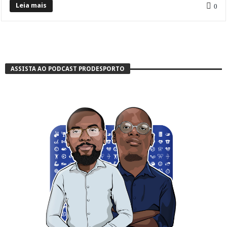
Leia mais
0
ASSISTA AO PODCAST PRODESPORTO