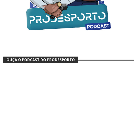
OUÇA O PODCAST DO PRODESPORTO