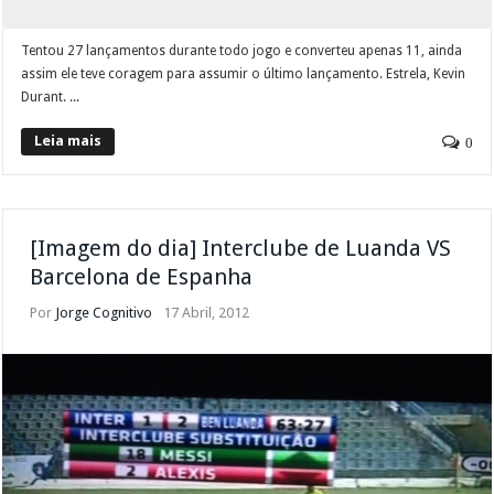
Tentou 27 lançamentos durante todo jogo e converteu apenas 11, ainda
assim ele teve coragem para assumir o último lançamento. Estrela, Kevin
Durant. ...
Leia mais
0
[Imagem do dia] Interclube de Luanda VS
Barcelona de Espanha
Por
Jorge Cognitivo
17 Abril, 2012