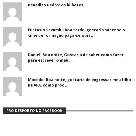
Benedito Pedro: os bilhetes ..
Eustasio Savumbi: Boa tarde, gostaria saber se o
time de formação paga-se,obri ..
Daniel: Boa noite, Gostaria de saber como fazer
para escrever o meu ..
Macedo: Boa noite, gostaria de engressar meu filho
na AFA, como proc ..
PRO DESPORTO NO FACEBOOK