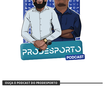
OUÇA O PODCAST DO PRODESPORTO