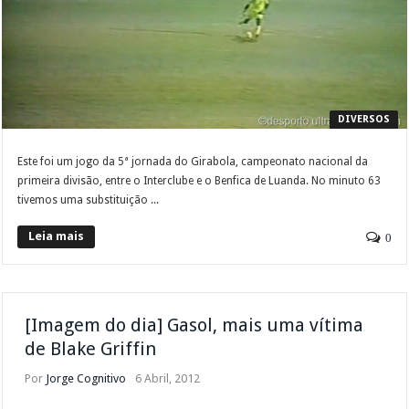
DIVERSOS
Este foi um jogo da 5ª jornada do Girabola, campeonato nacional da
primeira divisão, entre o Interclube e o Benfica de Luanda. No minuto 63
tivemos uma substituição ...
Leia mais
0
[Imagem do dia] Gasol, mais uma vítima
de Blake Griffin
Por
Jorge Cognitivo
6 Abril, 2012