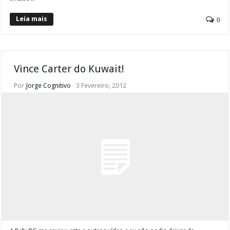
Leia mais
0
Vince Carter do Kuwait!
Por
Jorge Cognitivo
3 Fevereiro, 2012