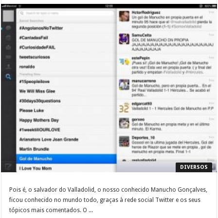
DIVERSOS
Pois é, o salvador do Valladolid, o nosso conhecido Manucho Gonçalves,
ficou conhecido no mundo todo, graças à rede social Twitter e os seus
tópicos mais comentados. O ...