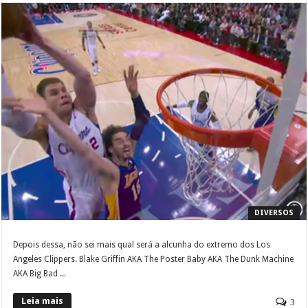
DIVERSOS
Depois dessa, não sei mais qual será a alcunha do extremo dos Los
Angeles Clippers. Blake Griffin AKA The Poster Baby AKA The Dunk Machine
AKA Big Bad ...
Leia mais
3