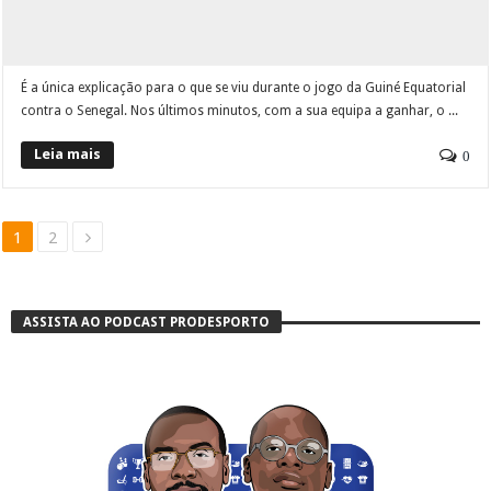
É a única explicação para o que se viu durante o jogo da Guiné Equatorial
contra o Senegal. Nos últimos minutos, com a sua equipa a ganhar, o ...
Leia mais
0
1
2
ASSISTA AO PODCAST PRODESPORTO