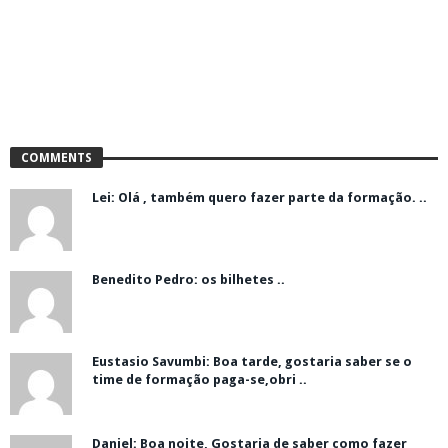
COMMENTS
Lei: Olá , também quero fazer parte da formação. ..
Benedito Pedro: os bilhetes ..
Eustasio Savumbi: Boa tarde, gostaria saber se o
time de formação paga-se,obri ..
Daniel: Boa noite, Gostaria de saber como fazer