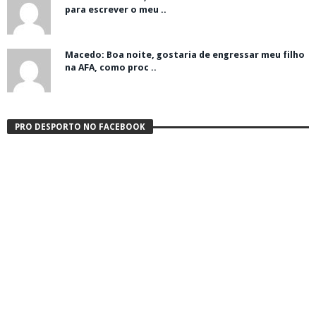
para escrever o meu ..
Macedo: Boa noite, gostaria de engressar meu filho
na AFA, como proc ..
PRO DESPORTO NO FACEBOOK