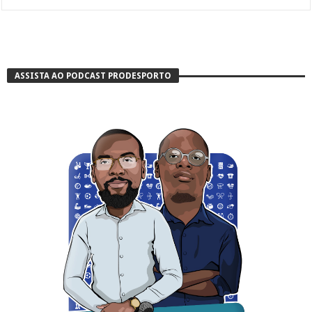
ASSISTA AO PODCAST PRODESPORTO