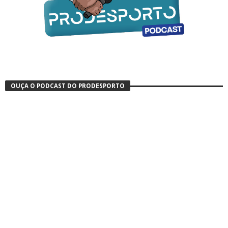
OUÇA O PODCAST DO PRODESPORTO