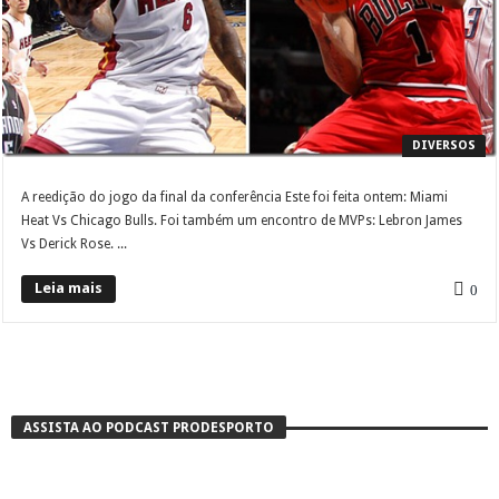
DIVERSOS
A reedição do jogo da final da conferência Este foi feita ontem: Miami
Heat Vs Chicago Bulls. Foi também um encontro de MVPs: Lebron James
Vs Derick Rose. ...
Leia mais
0
ASSISTA AO PODCAST PRODESPORTO