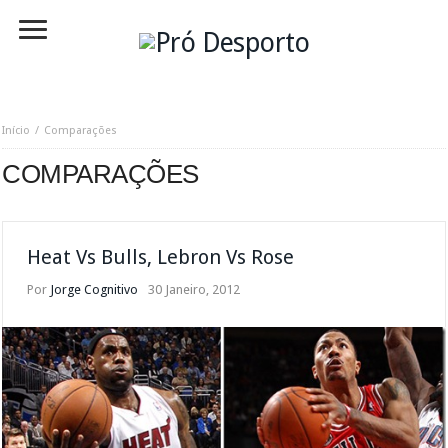
Início
Comparações
COMPARAÇÕES
Heat Vs Bulls, Lebron Vs Rose
Por
Jorge Cognitivo
30 Janeiro, 2012