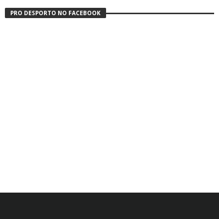
PRO DESPORTO NO FACEBOOK