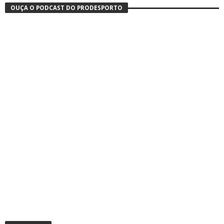
OUÇA O PODCAST DO PRODESPORTO