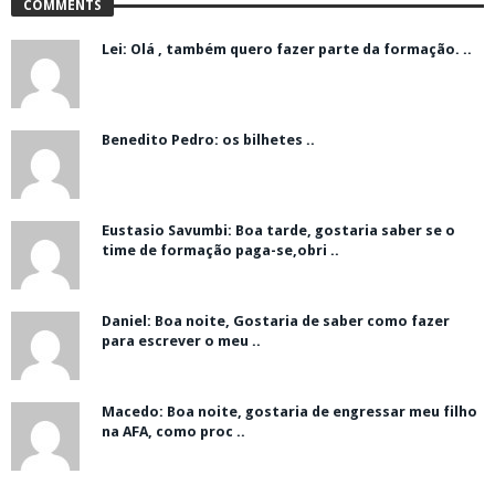
COMMENTS
Lei: Olá , também quero fazer parte da formação. ..
Benedito Pedro: os bilhetes ..
Eustasio Savumbi: Boa tarde, gostaria saber se o
time de formação paga-se,obri ..
Daniel: Boa noite, Gostaria de saber como fazer
para escrever o meu ..
Macedo: Boa noite, gostaria de engressar meu filho
na AFA, como proc ..