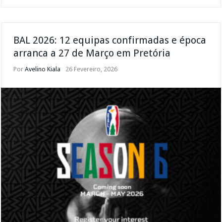
BAL 2026: 12 equipas confirmadas e época
arranca a 27 de Março em Pretória
Por
Avelino Kiala
26 Fevereiro, 2026