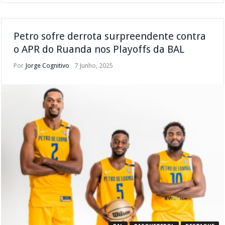
Petro sofre derrota surpreendente contra
o APR do Ruanda nos Playoffs da BAL
Por
Jorge Cognitivo
7 Junho, 2025