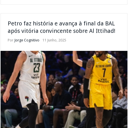
Petro faz história e avança à final da BAL
após vitória convincente sobre Al Ittihad!
Por
Jorge Cognitivo
11 Junho, 2025