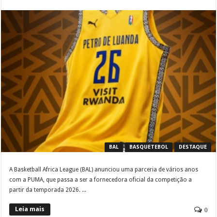
BAL
BASQUETEBOL
DESTAQUE
A Basketball Africa League (BAL) anunciou uma parceria de vários anos
com a PUMA, que passa a ser a fornecedora oficial da competição a
partir da temporada 2026. ...
Leia mais
0