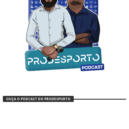
OUÇA O PODCAST DO PRODESPORTO