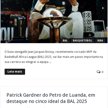
BAL
BASQUETEBOL
NBA
O base senegalês Jean Jacques Boissy, recentemente coroado MVP da
Basketball Africa League (BAL) 2025, vai dar mais um passo importante na
sua carreira ao integrar a equipa ...
Leia mais
0
Patrick Gardner do Petro de Luanda, em
destaque no cinco ideal da BAL 2025