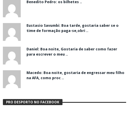
Benedito Pedro: os bilhetes ..
Eustasio Savumbi: Boa tarde, gostaria saber se o
time de formação paga-se,obri ..
Daniel: Boa noite, Gostaria de saber como fazer
para escrever o meu ..
Macedo: Boa noite, gostaria de engressar meu filho
na AFA, como proc ..
PRO DESPORTO NO FACEBOOK