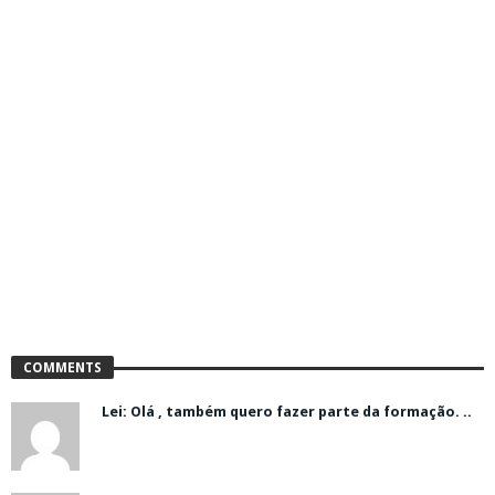
COMMENTS
Lei: Olá , também quero fazer parte da formação. ..