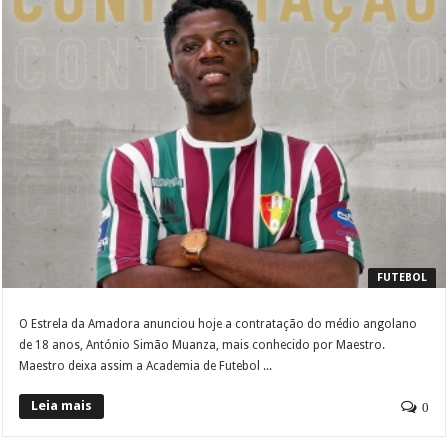
FUTEBOL
O Estrela da Amadora anunciou hoje a contratação do médio angolano
de 18 anos, António Simão Muanza, mais conhecido por Maestro.
Maestro deixa assim a Academia de Futebol ...
Leia mais
0