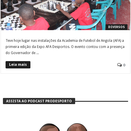
DIVERSOS
Teve hoje lugar nas instalações da Academia de Futebol de Angola (AFA) a
primeira edição da Expo AFA Desportos. O evento contou com a presença
do Governador de ...
Leia mais
0
ASSISTA AO PODCAST PRODESPORTO