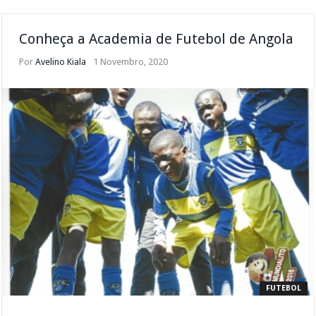
Conheça a Academia de Futebol de Angola
Por
Avelino Kiala
1 Novembro, 2020
FUTEBOL