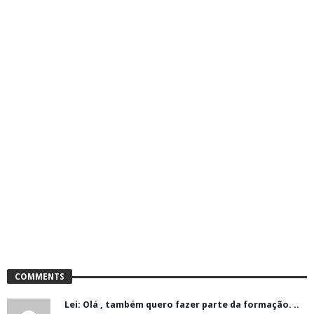
COMMENTS
Lei: Olá , também quero fazer parte da formação. ..