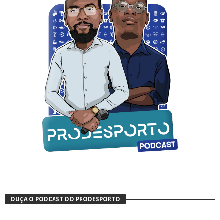
OUÇA O PODCAST DO PRODESPORTO