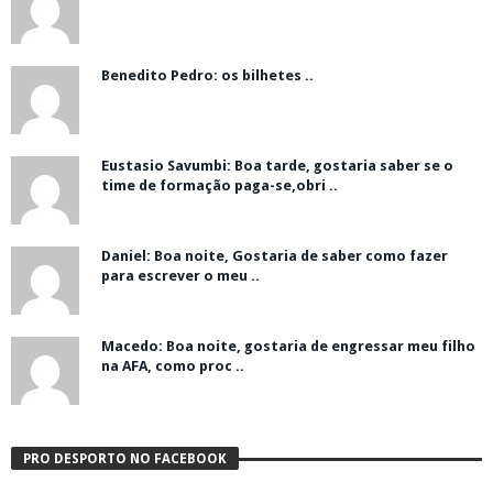
Benedito Pedro: os bilhetes ..
Eustasio Savumbi: Boa tarde, gostaria saber se o
time de formação paga-se,obri ..
Daniel: Boa noite, Gostaria de saber como fazer
para escrever o meu ..
Macedo: Boa noite, gostaria de engressar meu filho
na AFA, como proc ..
PRO DESPORTO NO FACEBOOK